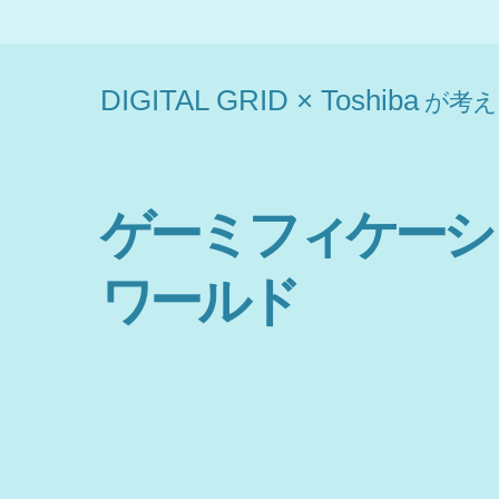
DIGITAL GRID × Toshiba
が考え
ゲーミフィケーシ
ワールド